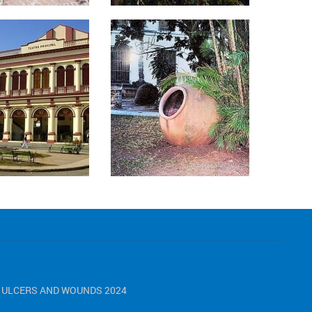
LEX ULCERS AND WOUNDS 2024