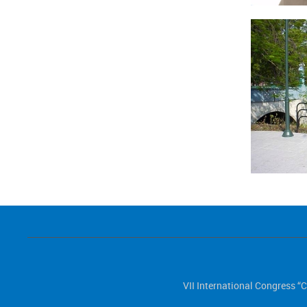
VII International Congres