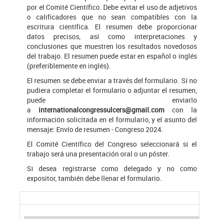
por el Comité Científico. Debe evitar el uso de adjetivos
o calificadores que no sean compatibles con la
escritura científica. El resumen debe proporcionar
datos precisos, así como interpretaciones y
conclusiones que muestren los resultados novedosos
del trabajo. El resumen puede estar en español o inglés
(preferiblemente en inglés).
El resumen se debe enviar a través del formulario. Si no
pudiera completar el formulario o adjuntar el resumen,
puede enviarlo
a
internationalcongressulcers@gmail.com
con la
información solicitada en el formulario, y el asunto del
mensaje: Envío de resumen - Congreso 2024.
El Comité Científico del Congreso seleccionará si el
trabajo será una presentación oral o un póster.
Si desea registrarse como delegado y no como
expositor, también debe llenar el formulario.